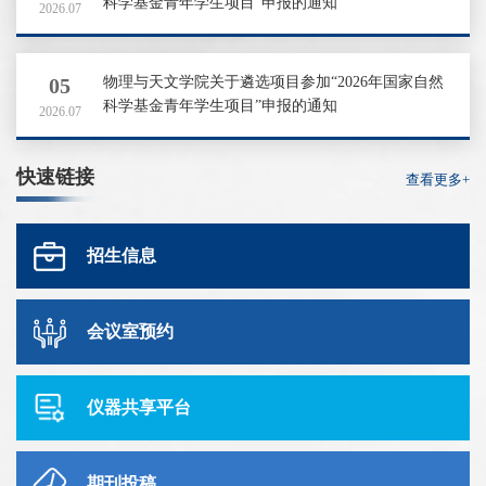
科学基金青年学生项目”申报的通知
2026.07
05
物理与天文学院关于遴选项目参加“2026年国家自然
科学基金青年学生项目”申报的通知
2026.07
快速链接
查看更多+
招生信息
会议室预约
仪器共享平台
期刊投稿