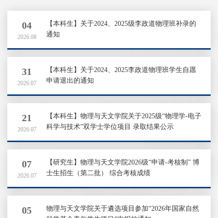
04
【本科生】关于2024、2025级李政道物理班补录的
通知
2026.08
31
【本科生】关于2024、2025李政道物理班学生自愿
申请退出的通知
2026.07
21
【本科生】物理与天文学院关于2025级“物理学-电子
科学与技术”双学士学位项目 录取结果公示
2026.07
07
【研究生】物理与天文学院2026级“申请-考核制” 博
士生招生（第二批） 综合考核成绩
2026.07
05
物理与天文学院关于遴选项目参加“2026年国家自然