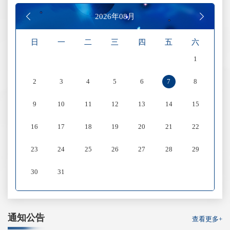
2026年08月
日
一
二
三
四
五
六
1
2
3
4
5
6
7
8
9
10
11
12
13
14
15
16
17
18
19
20
21
22
23
24
25
26
27
28
29
30
31
通知公告
查看更多+