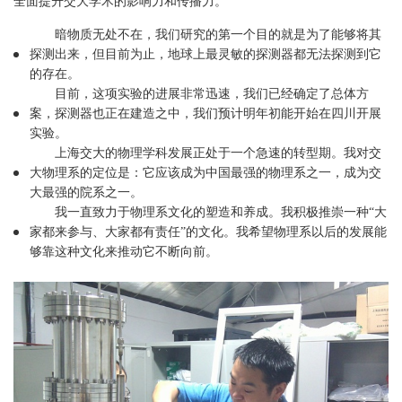
全面提升交大学术的影响力和传播力。
暗物质无处不在，我们研究的第一个目的就是为了能够将其
探测出来，但目前为止，地球上最灵敏的探测器都无法探测到它
的存在。
目前，这项实验的进展非常迅速，我们已经确定了总体方
案，探测器也正在建造之中，我们预计明年初能开始在四川开展
实验。
上海交大的物理学科发展正处于一个急速的转型期。我对交
大物理系的定位是：它应该成为中国最强的物理系之一，成为交
大最强的院系之一。
我一直致力于物理系文化的塑造和养成。我积极推崇一种“大
家都来参与、大家都有责任”的文化。我希望物理系以后的发展能
够靠这种文化来推动它不断向前。