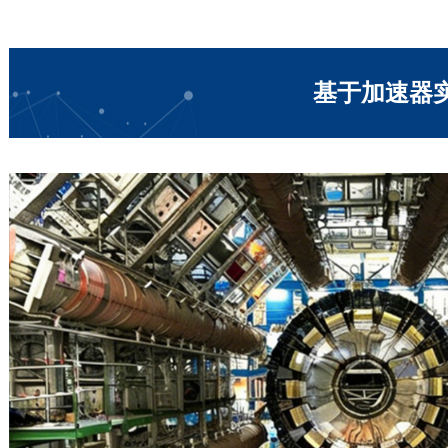
基于加速器