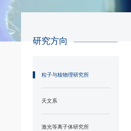
研究方向
粒子与核物理研究所
天文系
激光等离子体研究所