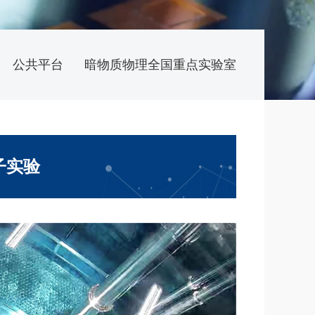
公共平台
暗物质物理全国重点实验室
子实验