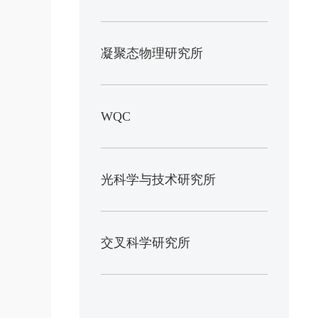
凝聚态物理研究所
WQC
光科学与技术研究所
交叉科学研究所