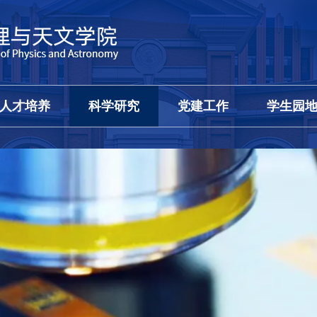
人才培养
科学研究
党建工作
学生园