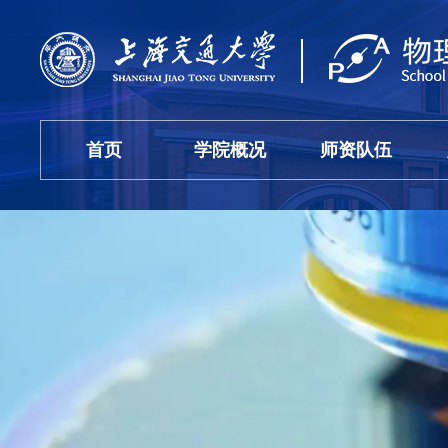
首页
学院概况
师资队伍