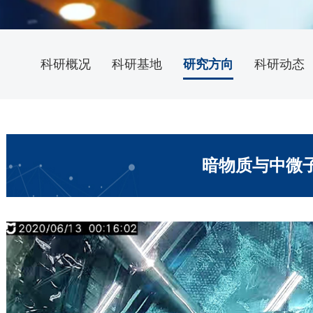
科研概况
科研基地
研究方向
科研动态
暗物质与中微