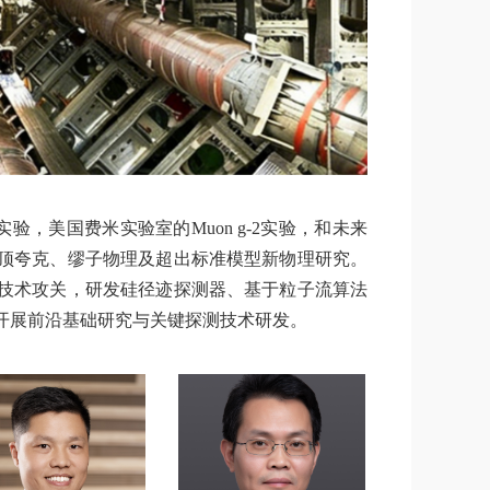
验，美国费米实验室的Muon g-2实验，和未来
顶夸克、缪子物理及超出标准模型新物理研究。
技术攻关，研发硅径迹探测器、基于粒子流算法
开展前沿基础研究与关键探测技术研发。