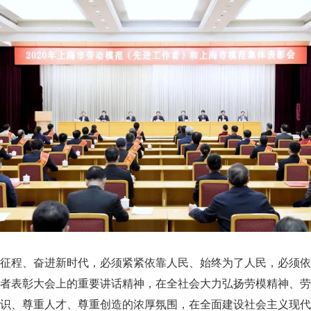
征程、奋进新时代，必须紧紧依靠人民、始终为了人民，必须依
者表彰大会上的重要讲话精神，在全社会大力弘扬劳模精神、劳
识、尊重人才、尊重创造的浓厚氛围，在全面建设社会主义现代