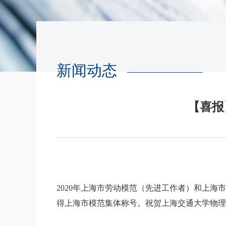
新闻动态
【喜报
2020年上海市劳动模范（先进工作者）和上海市
得上海市模范集体称号。祝贺上海交通大学物理