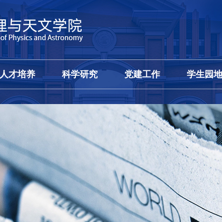
人才培养
科学研究
党建工作
学生园