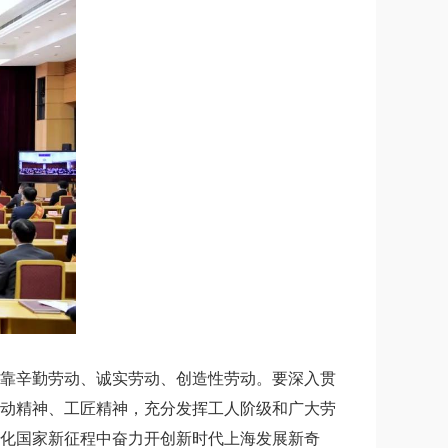
靠辛勤劳动、诚实劳动、创造性劳动。要深入贯
动精神、工匠精神，充分发挥工人阶级和广大劳
化国家新征程中奋力开创新时代上海发展新奇