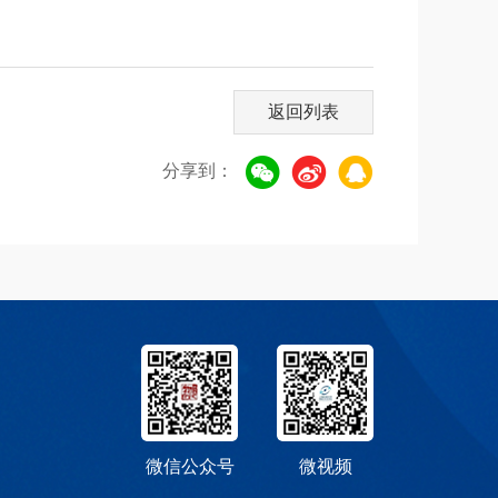
返回列表
分享到：
微信公众号
微视频