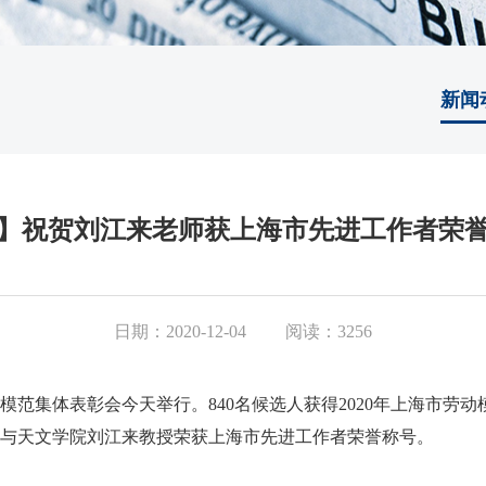
新闻
】祝贺刘江来老师获上海市先进工作者荣
日期：2020-12-04
阅读：3256
模范集体表彰会今天举行。840名候选人获得2020年上海市劳
与天文学院刘江来教授荣获上海市先进工作者荣誉称号。