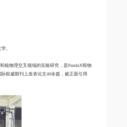
大学。
理和核物理交叉领域的实验研究，是PandaX暗物
际权威期刊上发表论文40余篇，被正面引用