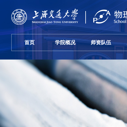
首页
学院概况
师资队伍