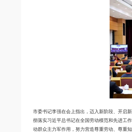
市委书记李强在会上指出，迈入新阶段、开启新
彻落实习近平总书记在全国劳动模范和先进工作
动群众主力军作用，努力营造尊重劳动、尊重知