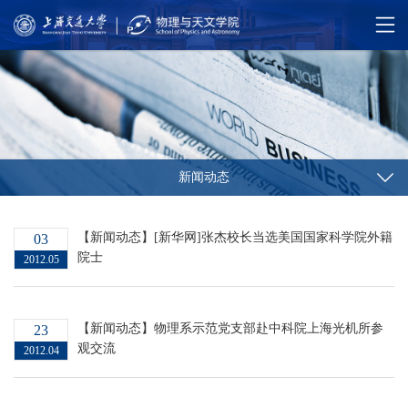
新闻动态
【新闻动态】[新华网]张杰校长当选美国国家科学院外籍
03
院士
2012.05
【新闻动态】物理系示范党支部赴中科院上海光机所参
23
观交流
2012.04