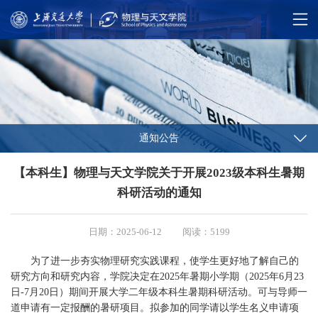
通知公告
【本科生】物理与天文学院关于开展2023级本科生暑期
科研活动的通知
日期：2025-06-12
阅读：5199
为了进一步夯实物理研究实践课程，使学生更好地了解自己的
研究方向和研究内容，学院决定在2025年暑期小学期（2025年6月23
日-7月20日）期间开展大学二年级本科生暑期科研活动。可与导师一
道申请有一定报酬的暑研项目。拟参加的同学请以学生名义申请项