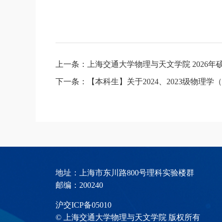
上一条：上海交通大学物理与天文学院 2026
下一条：【本科生】关于2024、2023级物理
地址：上海市东川路800号理科实验楼群
邮编：200240
沪交ICP备05010
© 上海交通大学物理与天文学院 版权所有