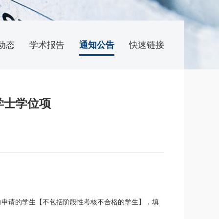
动态
学术报告
通知公告
快速链接
学士学位项
向申请的学生【不包括阶段性考核不合格的学生】，填