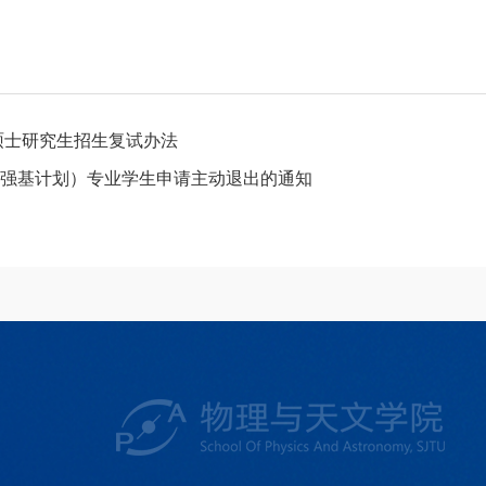
年硕士研究生招生复试办法
学（强基计划）专业学生申请主动退出的通知