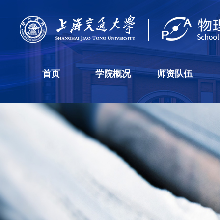
首页
学院概况
师资队伍