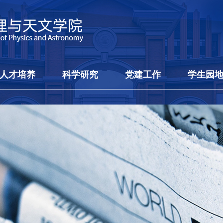
人才培养
科学研究
党建工作
学生园