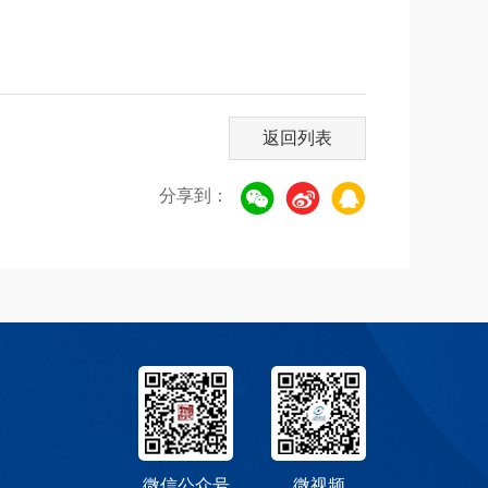
返回列表
分享到：
微信公众号
微视频