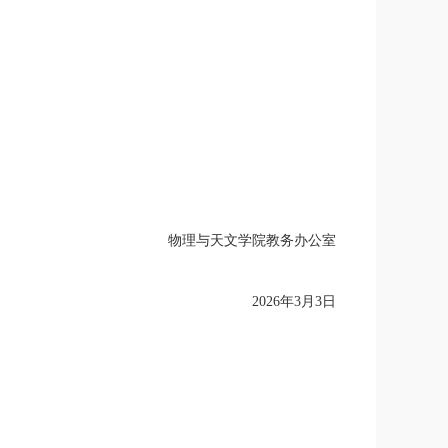
物理与天文学院教务办公室
2026年3月3日