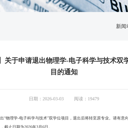
新闻
】关于申请退出物理学-电子科学与技术双
目的通知
日期：2026-03-03
阅读：19479
出
“物理学-电子科学与技术”双学位项目，退出后将转至原专业。请有意
n
，截止日期为
2026年3月6日。