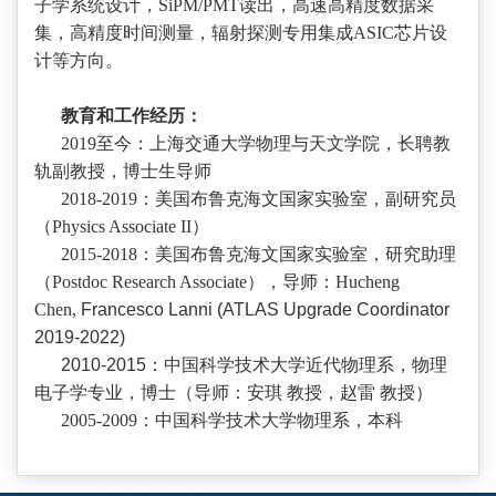
子学系统设计，SiPM/PMT读出，高速高精度数据采
集，高精度时间测量，辐射探测专用集成ASIC芯片设
计等方向。
教育和工作经历：
2019至今：上海交通大学物理与天文学院，长聘教
轨副教授，博士生导师
2018-2019：美国布鲁克海文国家实验室，副研究员
（Physics Associate II）
2015-2018：美国布鲁克海文国家实验室，研究助理
（Postdoc Research Associate），导师：Hucheng
Chen,
Francesco Lanni (ATLAS Upgrade Coordinator
2019-2022)
2010-2015：中国科学技术大学近代物理系，物理
电子学专业，博士（导师：安琪 教授，赵雷 教授）
2005-2009：中国科学技术大学物理系，本科