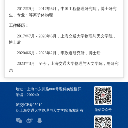
2012年9月 - 2017年6月，中国工程物理研究院，博士研究
生，专业：等离子体物理
工作经历：
2017年7月 - 2020年6月，上海交通大学物理与天文学院，
博士后
2020年6月 - 2023年2月，李政道研究所，博士后
2023年3月 - 至今，上海交通大学物理与天文学院，副研究
员
地址：上海市东川路800号理科实验楼群
邮编：200240
沪交ICP备05010
微信公众号
© 上海交通大学物理与天文学院 版权所有