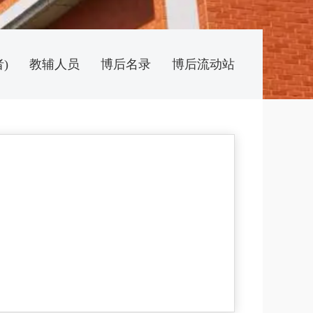
)
教辅人员
博后名录
博后流动站