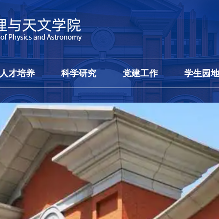
人才培养
科学研究
党建工作
学生园