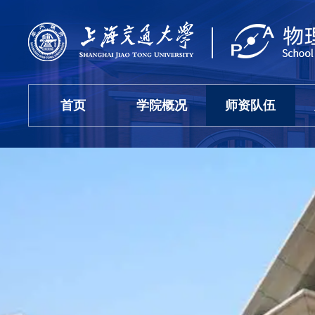
首页
学院概况
师资队伍