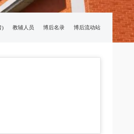
)
教辅人员
博后名录
博后流动站