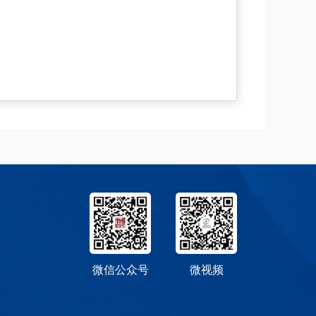
微信公众号
微视频