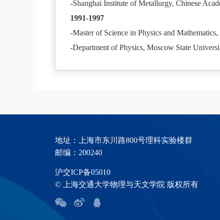
-Shanghai Institute of Metallurgy, Chinese Acad
1991-1997
-Master of Science in Physics and Mathematics
-Department of Physics, Moscow State Universi
地址：上海市东川路800号理科实验楼群
邮编：200240
沪交ICP备05010
© 上海交通大学物理与天文学院 版权所有