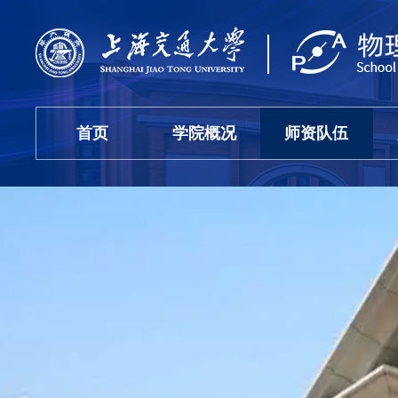
首页
学院概况
师资队伍