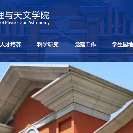
人才培养
科学研究
党建工作
学生园