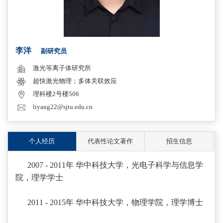
李洋
副研究员
激光等离子体研究所
超快激光物理；多体关联效应
理科楼2号楼506
liyang22@sjtu.edu.cn
个人经历
代表性论文著作
招生信息
2007 - 2011年 华中科技大学，光电子科学与信息学
院，理学学士
2011 - 2015年 华中科技大学，物理学院，理学博士