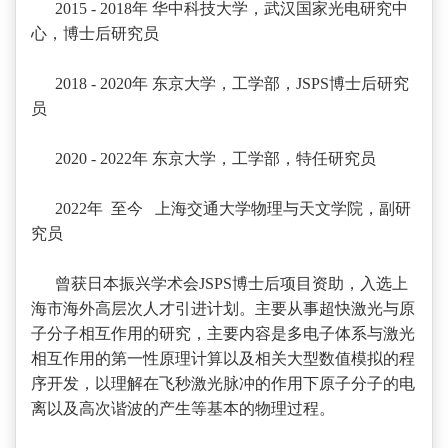
2015 - 2018年 华中科技大学，武汉国家光电研究中
心，博士后研究员
2018 - 2020年 东京大学，工学部，JSPS博士后研究
员
2020 - 2022年 东京大学，工学部，特任研究员
2022年 至今 上海交通大学物理与天文学院，副研
究员
曾获日本振兴学术会JSPS博士后项目资助，入选上
海市海外高层次人才引进计划。主要
从事超快激光与原
子分子相互作用的研究，
主要内容是多电子体系与激光
相互作用的第一性原理计算以及相关大型数值模拟的程
序开发，以理解
在飞秒激光脉冲的作用下原子分子的电
离以及高次谐波的产生等基本的物理过程。