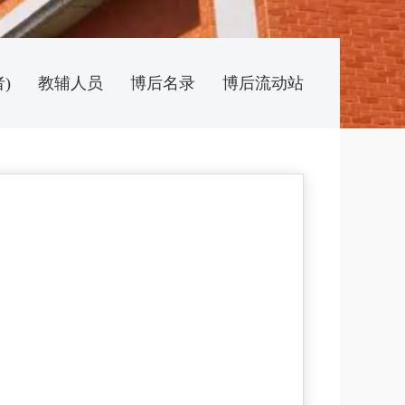
)
教辅人员
博后名录
博后流动站