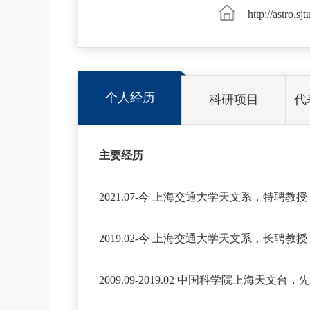
http://astro.sj
个人经历
科研项目
代
主要经历
2021.07-今 上海交通大学天文系，特聘教授
2019.02-今 上海交通大学天文系，长聘教
2009.09-2019.02 中国科学院上海天文