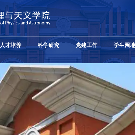
人才培养
科学研究
党建工作
学生园