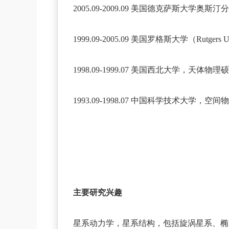
2005.09-2009.09 美国德克萨斯大学奥斯汀分校
1999.09-2005.09 美国罗格斯大学（Rutger
1998.09-1999.07 美国西北大学，天体物理
1993.09-1998.07 中国科学技术大学，空
主要研究兴趣
星系动力学，星系结构，包括旋涡星系、椭