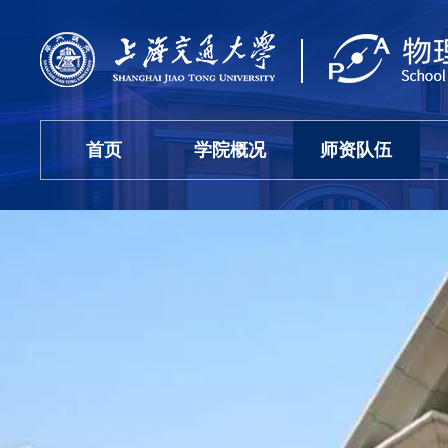
首页
学院概况
师资队伍