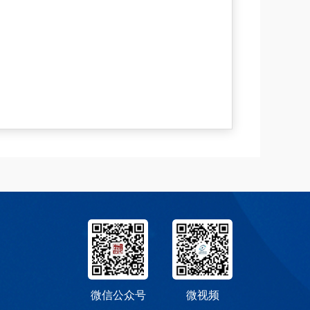
微信公众号
微视频