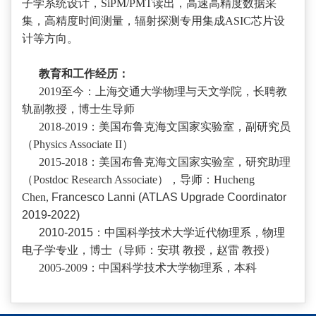
子学系统设计，SiPM/PMT读出，高速高精度数据采
集，高精度时间测量，辐射探测专用集成ASIC芯片设
计等方向。
教育和工作经历：
2019至今：上海交通大学物理与天文学院，长聘教
轨副教授，博士生导师
2018-2019：美国布鲁克海文国家实验室，副研究员
（Physics Associate II）
2015-2018：美国布鲁克海文国家实验室，研究助理
（Postdoc Research Associate），导师：Hucheng
Chen,
Francesco Lanni (ATLAS Upgrade Coordinator
2019-2022)
2010-2015：中国科学技术大学近代物理系，物理
电子学专业，博士（导师：安琪 教授，赵雷 教授）
2005-2009：中国科学技术大学物理系，本科