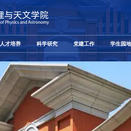
人才培养
科学研究
党建工作
学生园