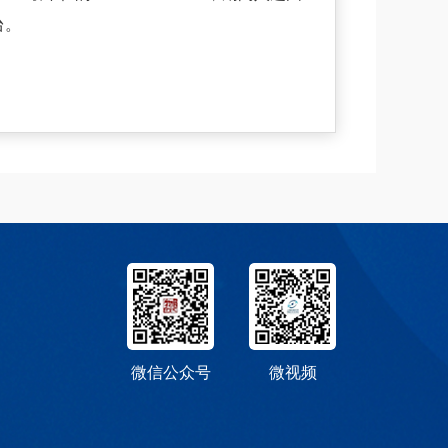
台。
微信公众号
微视频