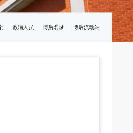
)
教辅人员
博后名录
博后流动站