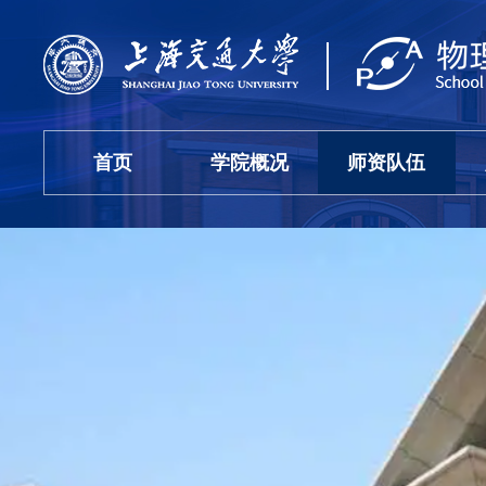
首页
学院概况
师资队伍