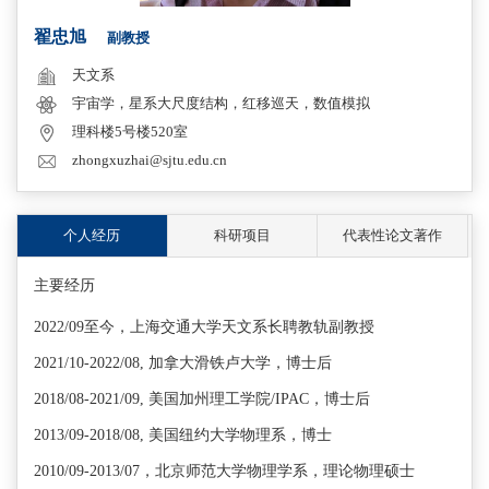
翟忠旭
副教授
天文系
宇宙学，星系大尺度结构，红移巡天，数值模拟
理科楼5号楼520室
zhongxuzhai@sjtu.edu.cn
个人经历
科研项目
代表性论文著作
主要经历
2022/09至今，上海交通大学天文系长聘教轨副教授
2021/10-2022/08, 加拿大滑铁卢大学，博士后
2018/08-2021/09, 美国加州理工学院/IPAC，博士后
2013/09-2018/08, 美国纽约大学物理系，博士
2010/09-2013/07，北京师范大学物理学系，理论物理硕士