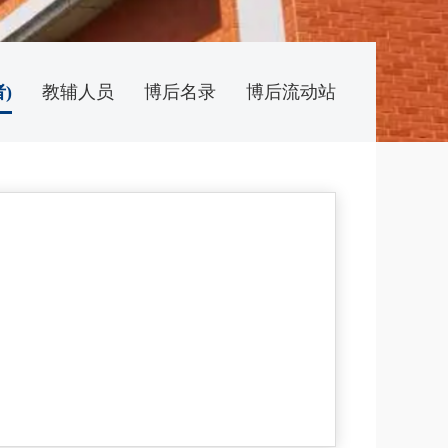
)
教辅人员
博后名录
博后流动站