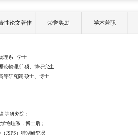
表性论文著作
荣誉奖励
学术兼职
、物理系 学士
学院理论物理所 硕、博研究生
国际高等研究院 硕士、博士
国际高等研究院；
业大学物理系，博士后；
）特别研究员