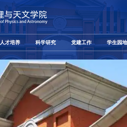
人才培养
科学研究
党建工作
学生园