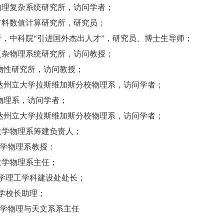
马普物理复杂系统研究所，访问学者；
物理材料数值计算研究所，研究员；
物理所，中科院“引进国外杰出人才”，研究员、博士生导师；
马普复杂物理系统研究所，访问教授；
大学物性研究所，访问教授；
国内华达州立大学拉斯维加斯分校物理系，访问学者；
大学物理系，访问学者；
国内华达州立大学拉斯维加斯分校物理系，访问学者；
人民大学物理系筹建负责人；
学物理系教授：
民大学物理系主任；
理工学科建设处处长；
学校长助理；
学物理与天文系系主任