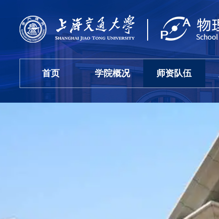
首页
学院概况
师资队伍