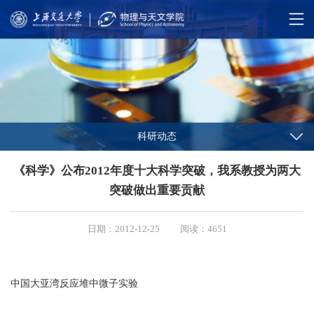
科研动态
《科学》公布2012年度十大科学突破，我系教授为两大
突破做出重要贡献
日期：2012-12-25
阅读：4651
中国大亚湾反应堆中微子实验