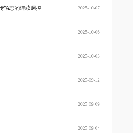
波传输态的连续调控
2025-10-07
2025-10-06
2025-10-03
2025-09-12
2025-09-09
2025-09-04