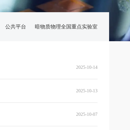
公共平台
暗物质物理全国重点实验室
2025-10-14
2025-10-13
2025-10-07