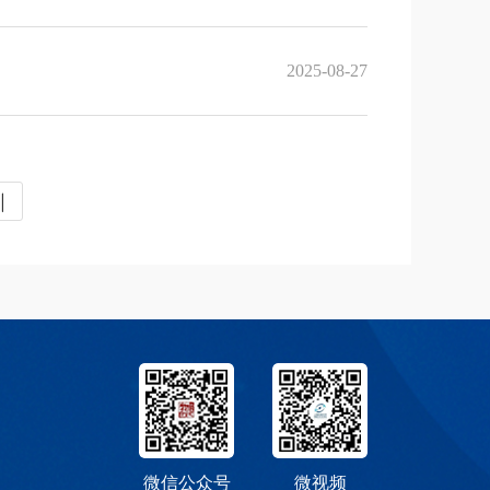
2025-08-27
微信公众号
微视频