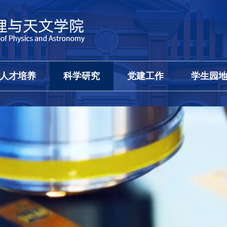
人才培养
科学研究
党建工作
学生园