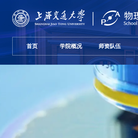
首页
学院概况
师资队伍