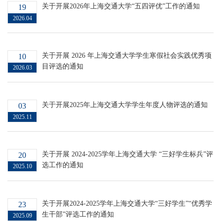
关于开展2026年上海交通大学“五四评优”工作的通知
19
2026.04
关于开展 2026 年上海交通大学学生寒假社会实践优秀项
10
目评选的通知
2026.03
关于开展2025年上海交通大学学生年度人物评选的通知
03
2025.11
关于开展 2024-2025学年上海交通大学 “三好学生标兵”评
20
选工作的通知
2025.10
关于开展2024-2025学年上海交通大学“三好学生”“优秀学
23
生干部”评选工作的通知
2025.09