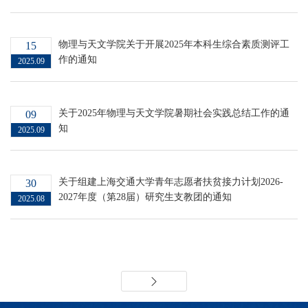
物理与天文学院关于开展2025年本科生综合素质测评工
15
作的通知
2025.09
关于2025年物理与天文学院暑期社会实践总结工作的通
09
知
2025.09
关于组建上海交通大学青年志愿者扶贫接力计划2026-
30
2027年度（第28届）研究生支教团的通知
2025.08