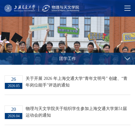
团学工作
关于开展 2026 年上海交通大学“青年文明号” 创建、“青
26
年岗位能手”评选的通知
2026.05
物理与天文学院关于组织学生参加上海交通大学第51届
20
运动会的通知
2026.04