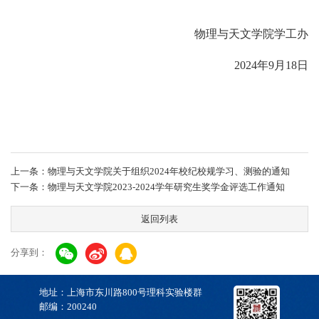
物理与天文学院学工办
2024年9月18日
上一条：物理与天文学院关于组织2024年校纪校规学习、测验的通知
下一条：物理与天文学院2023-2024学年研究生奖学金评选工作通知
返回列表
分享到：
地址：上海市东川路800号理科实验楼群
邮编：200240