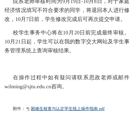
院系老师审核时间为9月19日-10月8日，对于家庭
经济情况填写不符合要求的同学，将退回本人进行修
改，10月7日前，学生修改完成后可再次提交申请。
校学生事务中心将在10月20日前完成最终审核。
10月21日起，学生可以在我的数字交大网站及学生事
务管理系统上查询审核结果。
在操作过程中如有疑问请联系思政老师或邮件
wilming@sjtu.edu.cn咨询。
附件：
困难生核查与认定学生线上操作指南.pdf