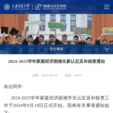
学生事务
2024-2025学年家庭经济困难生新认定及补核查通知
日期：2024-09-18
阅读：4910
各位同学:
2024-2025
学年家庭经济困难学生认定及补核查工
作于
2024年9月18日
正式开始。现将有关事项通知如