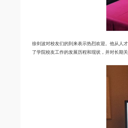
徐剑波对校友们的到来表示热烈欢迎。他从人才
了学院校友工作的发展历程和现状，并对长期关