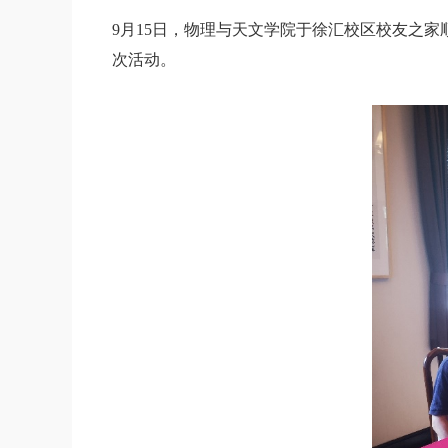
9月15日，物理与天文学院于徐汇校区校友之家
次活动。