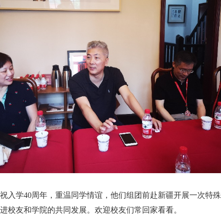
庆祝入学40周年，重温同学情谊，他们组团前赴新疆开展一次特
进校友和学院的共同发展。欢迎校友们常回家看看。