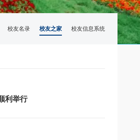
校友名录
校友之家
校友信息系统
顺利举行