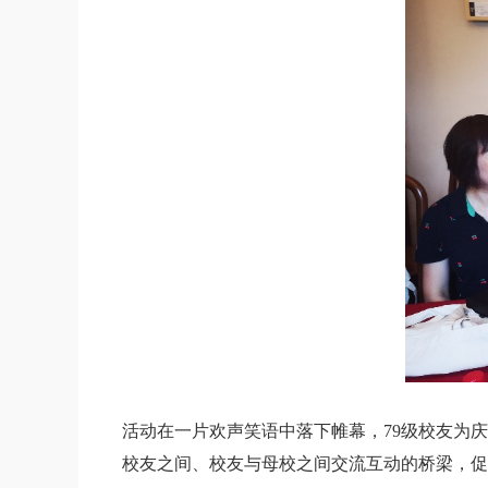
活动在一片欢声笑语中落下帷幕，79级校友为
校友之间、校友与母校之间交流互动的桥梁，促