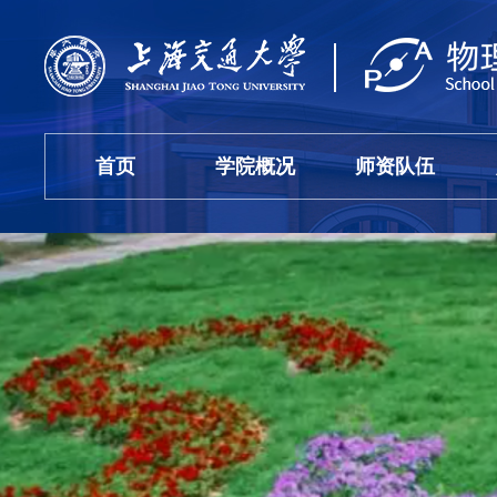
首页
学院概况
师资队伍