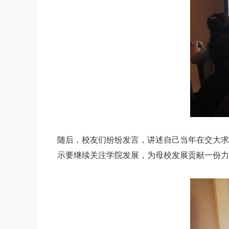
随后，校友们纷纷发言，讲述自己当年在交大求
示要继续关注学院发展，为母校发展贡献一份力