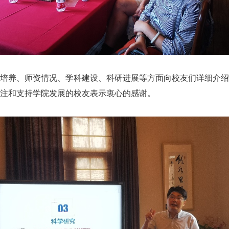
培养、师资情况、学科建设、科研进展等方面向校友们详细介绍
注和支持学院发展的校友表示衷心的感谢。