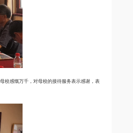
母校感慨万千，对母校的接待服务表示感谢，表