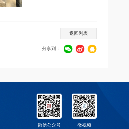
返回列表
分享到：
微信公众号
微视频