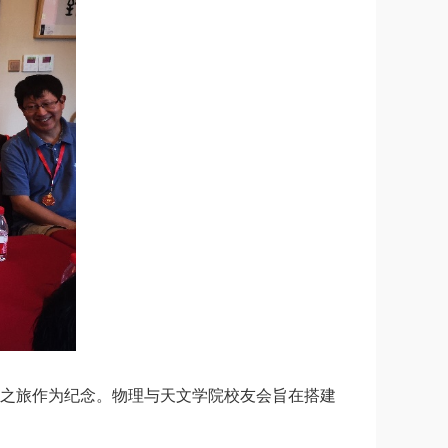
殊之旅作为纪念。物理与天文学院校友会旨在搭建