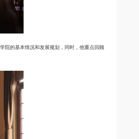
学院的基本情况和发展规划，同时，他重点回顾