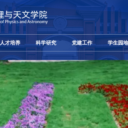
人才培养
科学研究
党建工作
学生园