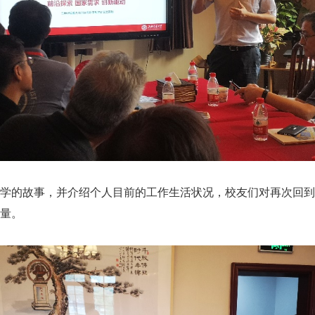
学的故事，并介绍个人目前的工作生活状况，校友们对再次回到
量。