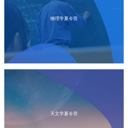
物理学夏令营
天文学夏令营