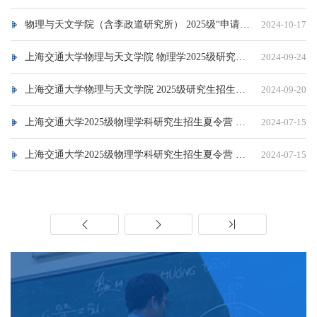
物理与天文学院（含李政道研究所） 2025级“申请-考核制” 博士生招生办法
2024-10-17
上海交通大学物理与天文学院 物理学2025级研究生招生预推免面试 成绩公示
2024-09-24
上海交通大学物理与天文学院 2025级研究生招生预推免 面试名单
2024-09-20
上海交通大学2025级物理学科研究生招生夏令营 面试成绩公示 （直博生 B类营员）
2024-07-15
上海交通大学2025级物理学科研究生招生夏令营 面试成绩公示 （直博生 A类营员）
2024-07-15