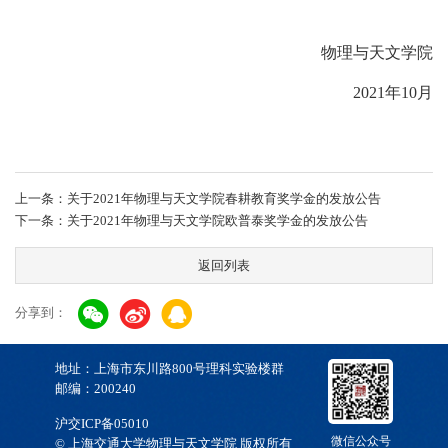
物理与天文学院
2021
年
10
月
上一条：关于2021年物理与天文学院春耕教育奖学金的发放公告
下一条：关于2021年物理与天文学院欧普泰奖学金的发放公告
返回列表
分享到：
地址：上海市东川路800号理科实验楼群
邮编：200240
沪交ICP备05010
微信公众号
© 上海交通大学物理与天文学院 版权所有