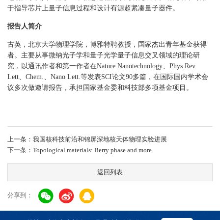
于指导芯片上量子信息过程和设计有源超紧凑量子器件。
报告人简介
古英，北京大学物理学院，博雅特聘教授，国家杰出青年基金获得
者。主要从事微纳光子学和量子光学量子信息交叉领域的理论研
究，以通讯作者和第一作者在Nature Nanotechnology、Phys Rev
Lett、Chem.、Nano Lett.等发表SCI论文90多篇，在国际国内学术会
议多次做邀请报告，承担国家基金委和科技部多项基金项目。
上一条：我国核科技前沿和锦屏深地核天体物理实验进展
下一条：Topological materials: Berry phase and more
返回列表
分享到：