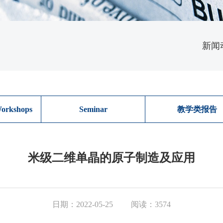
新闻
orkshops
Seminar
教学类报告
米级二维单晶的原子制造及应用
日期：2022-05-25
阅读：3574