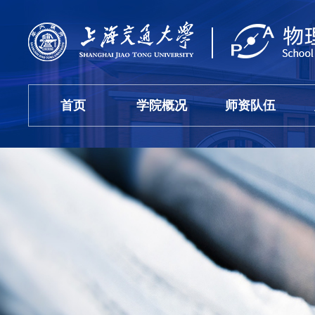
首页
学院概况
师资队伍