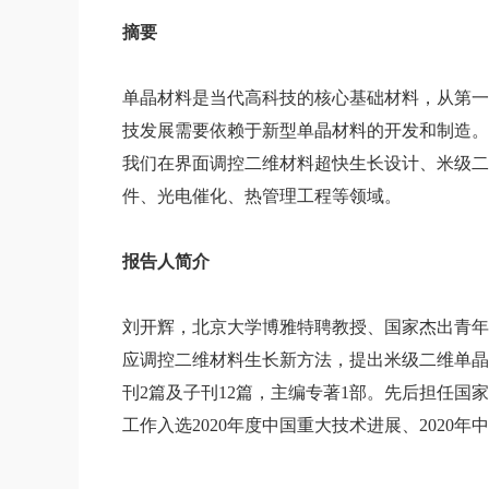
摘要
单晶材料是当代高科技的核心基础材料，从第一
技发展需要依赖于新型单晶材料的开发和制造。
我们在界面调控二维材料超快生长设计、米级二
件、光电催化、热管理工程等领域。
报告人简介
刘开辉，北京大学博雅特聘教授、国家杰出青年
应调控二维材料生长新方法，提出米级二维单晶通
刊2篇及子刊12篇，主编专著1部。先后担任国家重点研
工作入选2020年度中国重大技术进展、2020