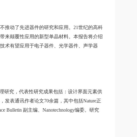
不推动了先进器件的研究和应用。21世纪的高科
带来颠覆性应用的新型单晶材料。本报告将介绍
技术有望应用于电子器件、光学器件、声学器
物理研究，代表性研究成果包括：设计界面元素供
通讯作者论文70余篇，其中包括Nature正
tin 副主编、Nanotechnology编委。研究