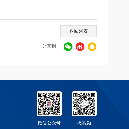
返回列表
分享到：
微信公众号
微视频