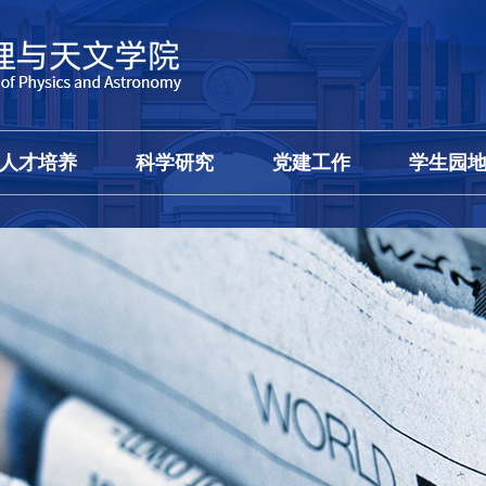
人才培养
科学研究
党建工作
学生园