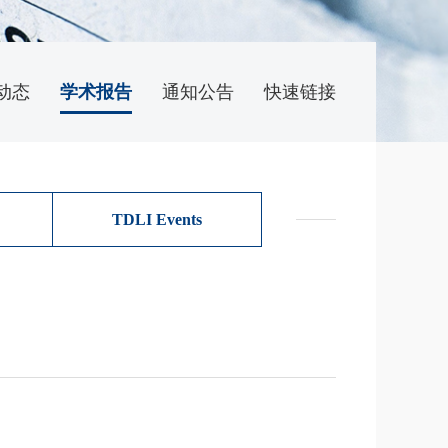
动态
学术报告
通知公告
快速链接
TDLI Events