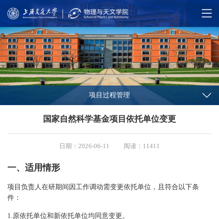
项目过程管理
国家自然科学基金项目依托单位变更
日期：2026-06-11
阅读：11411
一、适用情形
项目负责人在研期间因工作调动需变更依托单位，且符合以下条
件：
1.原依托单位和新依托单位均同意变更。