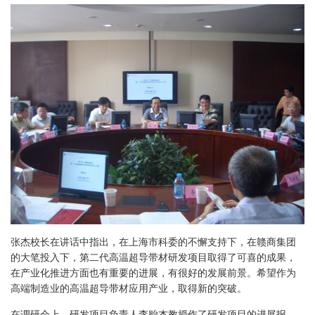
张杰校长在讲话中指出，在上海市科委的不懈支持下，在赣商集团
的大笔投入下，第二代高温超导带材研发项目取得了可喜的成果，
在产业化推进方面也有重要的进展，有很好的发展前景。希望作为
高端制造业的高温超导带材应用产业，取得新的突破。
在调研会上，研发项目负责人李贻杰教授作了研发项目的进展报