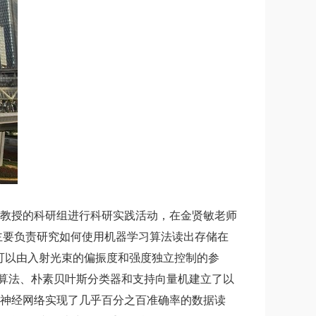
教授的科研组进行科研实践活动，在金贤敏老师
主要负责研究如何使用机器学习算法读出存储在
可以由入射光束的偏振度和强度独立控制的参
算法、朴素贝叶斯分类器和支持向量机建立了以
神经网络实现了几乎百分之百准确率的数据读