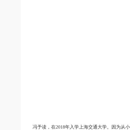
冯予读，在2018年入学上海交通大学。因为