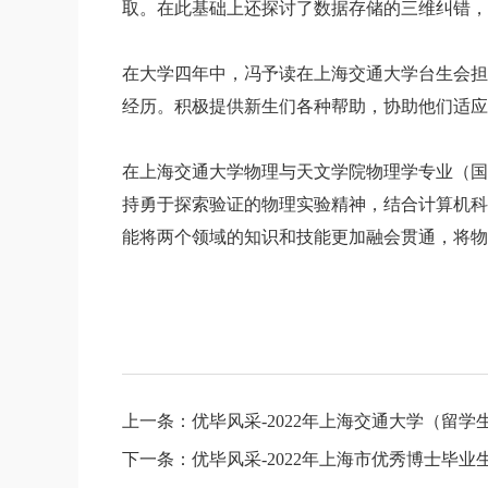
取。在此基础上还探讨了数据存储的三维纠错，并实
在大学四年中，冯予读在上海交通大学台生会担
经历。积极提供新生们各种帮助，协助他们适应
在上海交通大学物理与天文学院物理学专业（国
持勇于探索验证的物理实验精神，结合计算机科
能将两个领域的知识和技能更加融会贯通，将物
上一条：优毕风采-2022年上海交通大学（留
下一条：优毕风采-2022年上海市优秀博士毕业