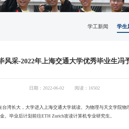
学工新闻
学生
毕风采-2022年上海交通大学优秀毕业生冯
日期：2022-06-02
阅读：16502
小在台湾长大，大学进入上海交通大学就读。为物理与天文学院物理学
金。毕业后计划前往ETH Zurich攻读计算机专业研究生。