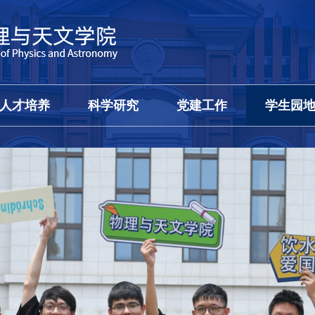
人才培养
科学研究
党建工作
学生园