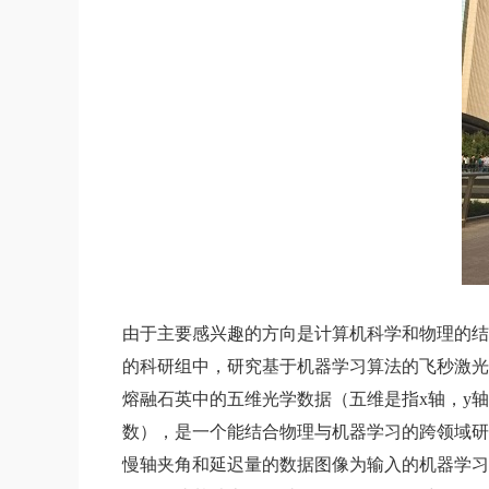
由于主要感兴趣的方向是计算机科学和物理的结
的科研组中，研究基于机器学习算法的飞秒激光
熔融石英中的五维光学数据（五维是指x轴，y
数），是一个能结合物理与机器学习的跨领域研
慢轴夹角和延迟量的数据图像为输入的机器学习