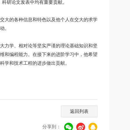
专利、科研论文发表中均有重要贡献。
交大的各种信息和特色以及他个人在交大的求学
动。
大力学、相对论等坚实严谨的理论基础知识和坚
维和编程能力。在接下来的进阶学习中，他希望
科学和技术工程的进步做出贡献。
返回列表
分享到：