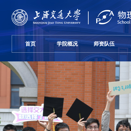
首页
学院概况
师资队伍