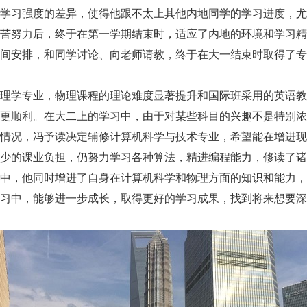
学习强度的差异，使得他跟不太上其他内地同学的学习进度，尤
苦努力后，终于在第一学期结束时，适应了内地的环境和学习精
间安排，和同学讨论、向老师请教，终于在大一结束时取得了专
理学专业，物理课程的理论难度显著提升和国际班采用的英语教
更顺利。在大二上的学习中，由于对某些科目的兴趣不是特别浓
情况，冯予读决定辅修计算机科学与技术专业，希望能在增进现
少的课业负担，仍努力学习各种算法，精进编程能力，修读了诸
中，他同时增进了自身在计算机科学和物理方面的知识和能力，
习中，能够进一步成长，取得更好的学习成果，找到将来想要深