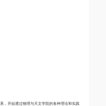
理系，开始透过物理与天文学院的各种理论和实践