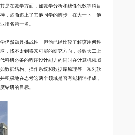
其是在数学方面，如数学分析和线性代数等科目
神，逐渐追上了其他同学的脚步。在大一下，他
业排名第一名。
学仍然颇具挑战性，但他已经比较了解该用何种
厚，找不太到将来可能的研究方向，导致大二上
代科研必备的程序设计能力的同时在计算机领域
如数据结构、操作系统和数据库原理等一系列软
并积极地在思考这两个领域是否有能相辅相成，
度钻研的目标。