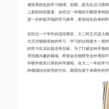
课程系统化的学习物理。初期，因为生活习惯和
上差距特别显著。在经过一学期的不断思考和刻
进一步的提升他的学习效率，更加优化自身的时
在经过一个学年的适应期后，大二时正式进入物
方式才能较有效的学习，学习的过程较大一相对
的学习生活比较没有目标。为了打破这种矛盾的
寻找感兴趣的领域。即使会在物理专业外增加不
件硬件相关计算机科学课程。在大二一年的学习
跨领域结合研究的方向。期望在接下来两年的学