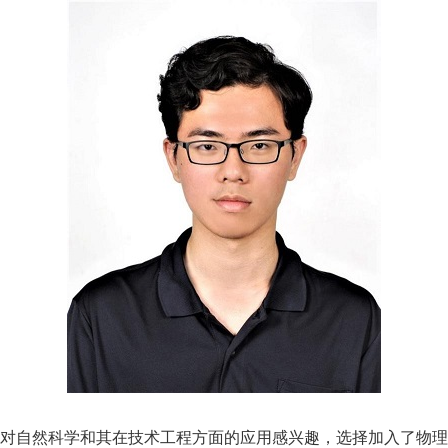
从小对自然科学和其在技术工程方面的应用感兴趣，选择加入了物